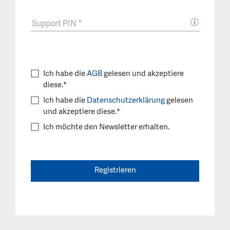
Support PIN
*
Ich habe die
AGB
gelesen und akzeptiere
diese.*
Ich habe die
Datenschutzerklärung
gelesen
und akzeptiere diese.*
Ich möchte den Newsletter erhalten.
Registrieren