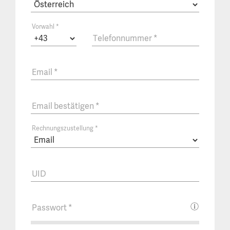
Vorwahl
*
Telefonnummer
*
Email
*
Email bestätigen
*
Rechnungszustellung
*
UID
Passwort
*