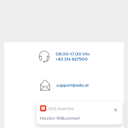
08.00-17.00 Uhr
+43 316 827500
support@edis.at
Ticket erstellen