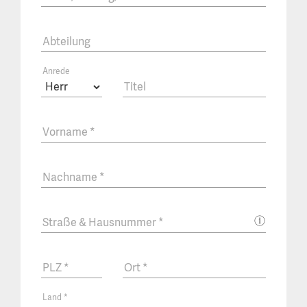
Abteilung
Anrede
Titel
Vorname
*
Nachname
*
Straße & Hausnummer
*
PLZ
*
Ort
*
Land
*