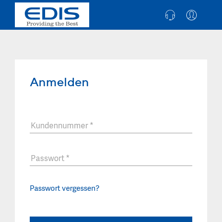
Anmelden
Kundennummer
*
Passwort
*
Passwort vergessen?