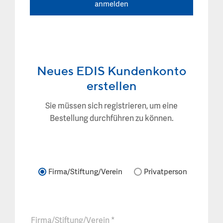
anmelden
Neues EDIS Kundenkonto
erstellen
Sie müssen sich registrieren, um eine
Bestellung durchführen zu können.
Firma/Stiftung/Verein
Privatperson
Firma/Stiftung/Verein
*