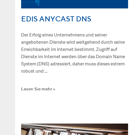
EDIS ANYCAST DNS
Der Erfolg eines Unternehmens und seiner
angebotenen Dienste wird weitgehend durch seine
Erreichbarkeit im Internet bestimmt. Zugriff auf
Dienste im Internet werden über das Domain Name
System (DNS) adressiert, daher muss dieses extrem
robust und …
Lesen Sie mehr