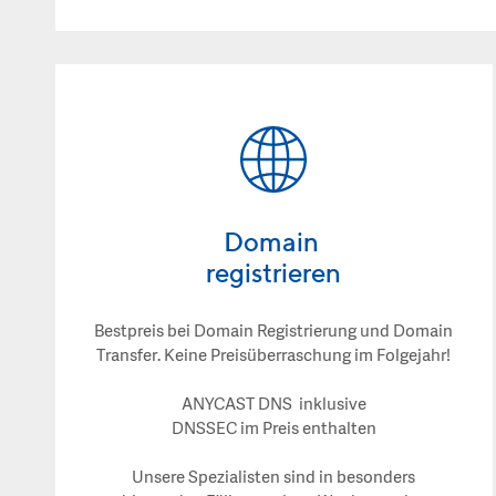
Domain
registrieren
Bestpreis bei Domain Registrierung und Domain
Transfer. Keine Preisüberraschung im Folgejahr!
ANYCAST DNS inklusive
DNSSEC im Preis enthalten
Unsere Spezialisten sind in besonders