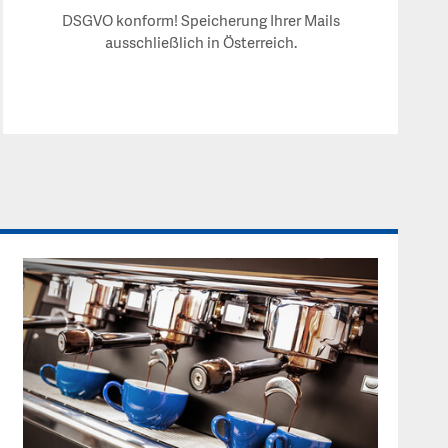
DSGVO konform! Speicherung Ihrer Mails
ausschließlich in Österreich.