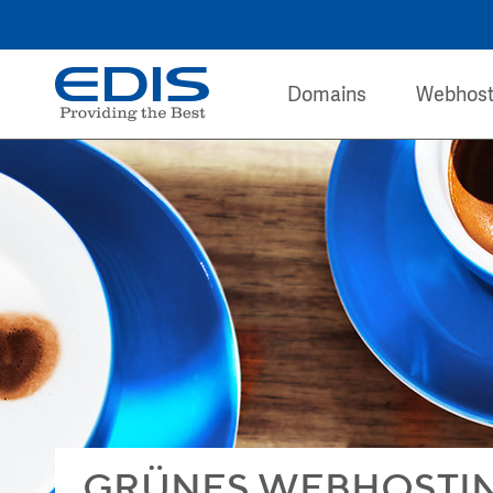
Domains
Webhost
GRÜNES WEBHOSTIN