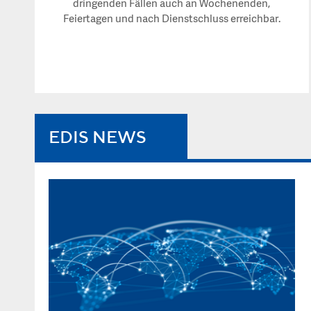
dringenden Fällen auch an Wochenenden,
Feiertagen und nach Dienstschluss erreichbar.
EDIS NEWS