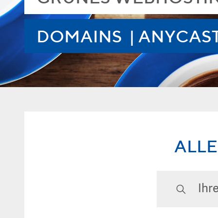
DOMAINS | ANYCAST
ALLE