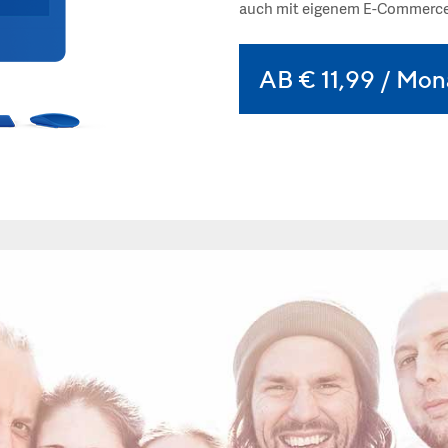
auch mit eigenem E-Commerce
AB € 11,99 / Mon