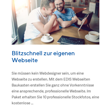
Blitzschnell zur eigenen
Webseite
Sie müssen kein Webdesigner sein, um eine
Webseite zu erstellen. Mit dem EDIS Webseiten
Baukasten erstellen Sie ganz ohne Vorkenntnisse
eine ansprechende, professionelle Webseite. Im
Paket erhalten Sie 10 professionelle Stockfotos, eine
kostenlose …