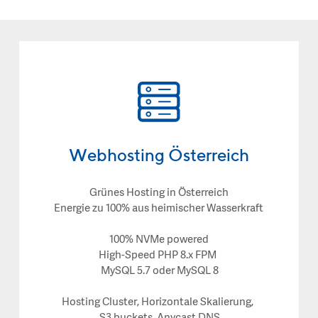
Webhosting Österreich
Grünes Hosting in Österreich
Energie zu 100% aus heimischer Wasserkraft
100% NVMe powered
High-Speed PHP 8.x FPM
MySQL 5.7 oder MySQL 8
Hosting Cluster, Horizontale Skalierung,