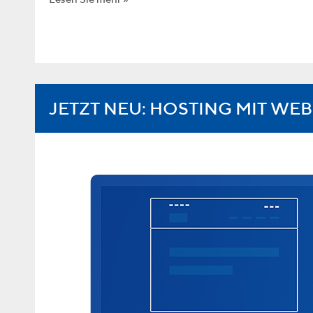
JETZT NEU:
HOSTING
MIT WE