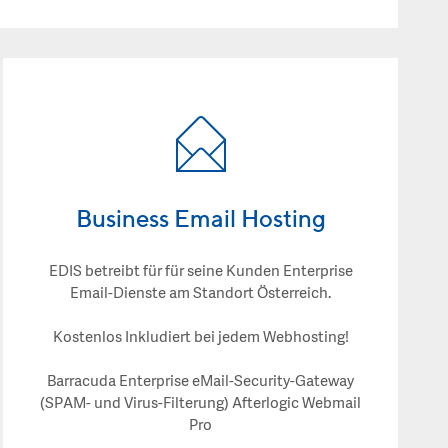
Business Email Hosting
EDIS betreibt für für seine Kunden Enterprise
Email-Dienste am Standort Österreich.
Kostenlos Inkludiert bei jedem Webhosting!
Barracuda Enterprise eMail-Security-Gateway
(SPAM- und Virus-Filterung) Afterlogic Webmail
Pro