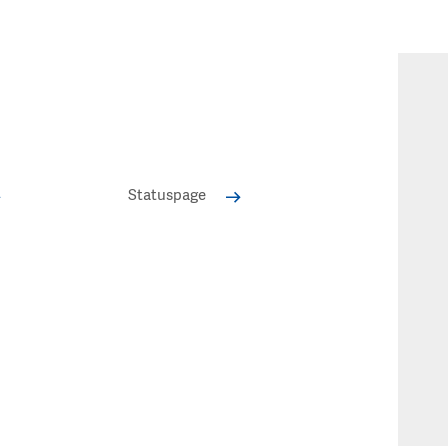
Statuspage