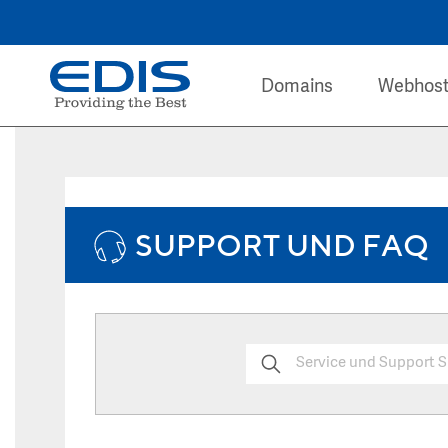
Domains
Webhost
SUPPORT UND FAQ