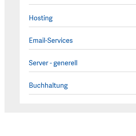
Hosting
Email-Services
Server - generell
Buchhaltung