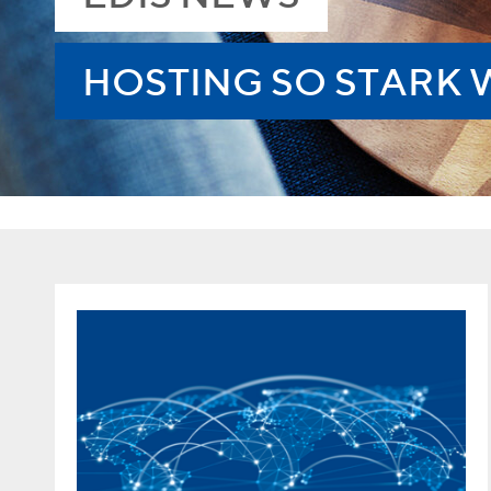
HOSTING SO STARK 