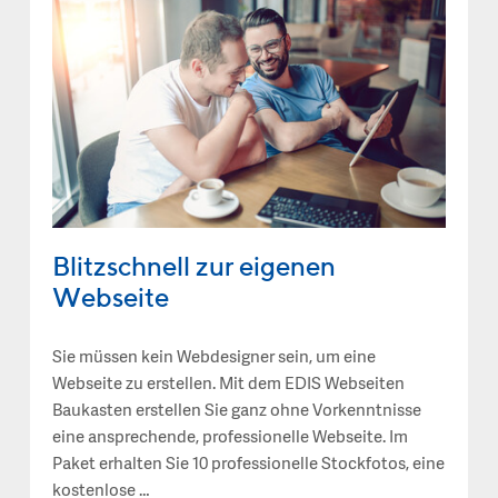
Blitzschnell zur eigenen
Webseite
Sie müssen kein Webdesigner sein, um eine
Webseite zu erstellen. Mit dem EDIS Webseiten
Baukasten erstellen Sie ganz ohne Vorkenntnisse
eine ansprechende, professionelle Webseite. Im
Paket erhalten Sie 10 professionelle Stockfotos, eine
kostenlose …