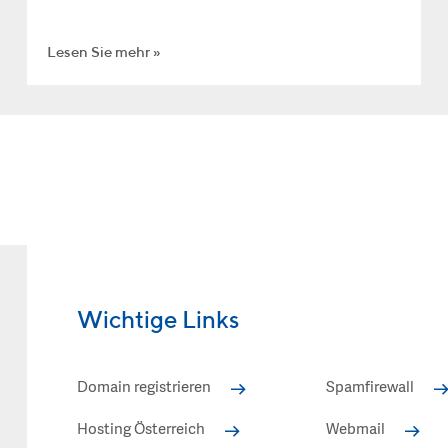
Lesen Sie mehr
Wichtige Links
Domain registrieren
Spamfirewall
Hosting Österreich
Webmail