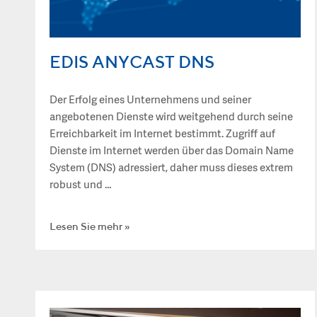
EDIS ANYCAST DNS
Der Erfolg eines Unternehmens und seiner
angebotenen Dienste wird weitgehend durch seine
Erreichbarkeit im Internet bestimmt. Zugriff auf
Dienste im Internet werden über das Domain Name
System (DNS) adressiert, daher muss dieses extrem
robust und …
Lesen Sie mehr