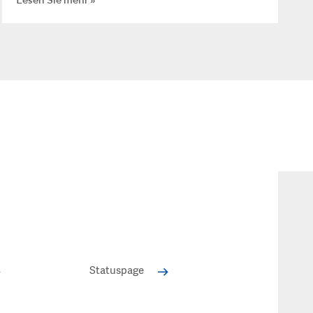
Statuspage