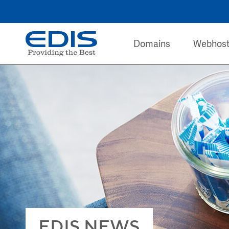
Domains
Webhost
EDIS NEWS