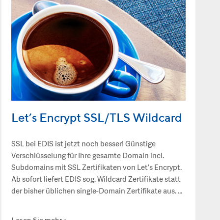
Let’s Encrypt SSL/TLS Wildcard
SSL bei EDIS ist jetzt noch besser! Günstige
Verschlüsselung für Ihre gesamte Domain incl.
Subdomains mit SSL Zertifikaten von Let’s Encrypt.
Ab sofort liefert EDIS sog. Wildcard Zertifikate statt
der bisher üblichen single-Domain Zertifikate aus. …
Lesen Sie mehr