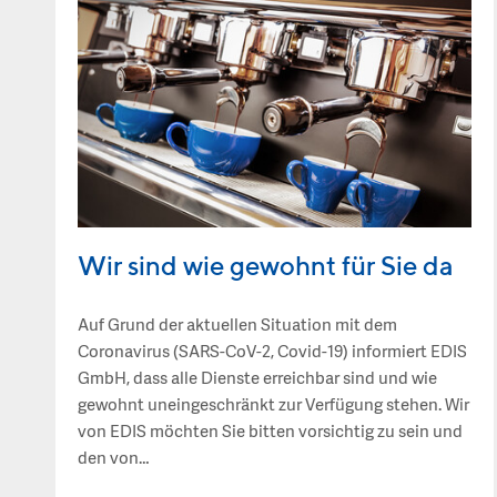
Wir sind wie gewohnt für Sie da
Auf Grund der aktuellen Situation mit dem
Coronavirus (SARS-CoV-2, Covid-19) informiert EDIS
GmbH, dass alle Dienste erreichbar sind und wie
gewohnt uneingeschränkt zur Verfügung stehen. Wir
von EDIS möchten Sie bitten vorsichtig zu sein und
den von…