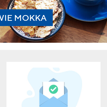
WIE MOKKA