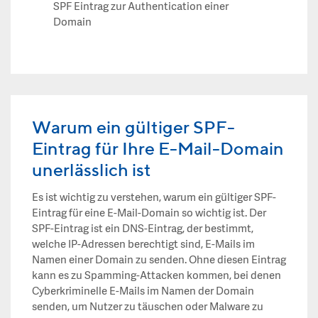
SPF Eintrag zur Authentication einer
Domain
Warum ein gültiger SPF-
Eintrag für Ihre E-Mail-Domain
unerlässlich ist
Es ist wichtig zu verstehen, warum ein gültiger SPF-
Eintrag für eine E-Mail-Domain so wichtig ist. Der
SPF-Eintrag ist ein DNS-Eintrag, der bestimmt,
welche IP-Adressen berechtigt sind, E-Mails im
Namen einer Domain zu senden. Ohne diesen Eintrag
kann es zu Spamming-Attacken kommen, bei denen
Cyberkriminelle E-Mails im Namen der Domain
senden, um Nutzer zu täuschen oder Malware zu