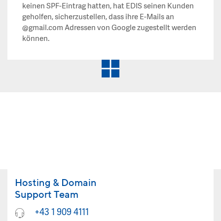
keinen SPF-Eintrag hatten, hat EDIS seinen Kunden
geholfen, sicherzustellen, dass ihre E-Mails an
@gmail.com Adressen von Google zugestellt werden
können.
Hosting & Domain
Support Team
+43 1 909 4111