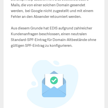
Mails, die von einer solchen Domain gesendet
werden, bei Google nicht zugestellt und mit einem
Fehler an den Absender retourniert werden.
Aus diesem Grunde hat EDIS aufgrund zahlreicher
Kundenanfragen beschlossen, einen neutralen
Standard-SPF-Eintrag für Domain-Altbestände ohne
gültigen SPF-Eintrag zu konfigurieren.