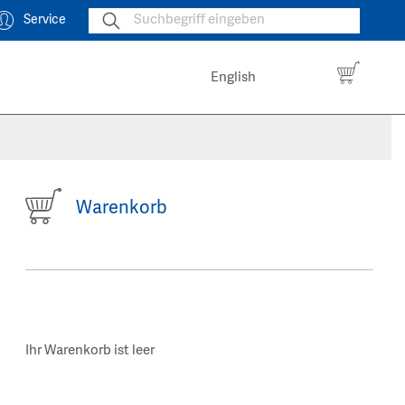
Service
English
Warenkorb
Ihr Warenkorb ist leer