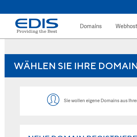
Domains
Webhost
WÄHLEN SIE IHRE DOMAI
Sie wollen eigene Domains aus I