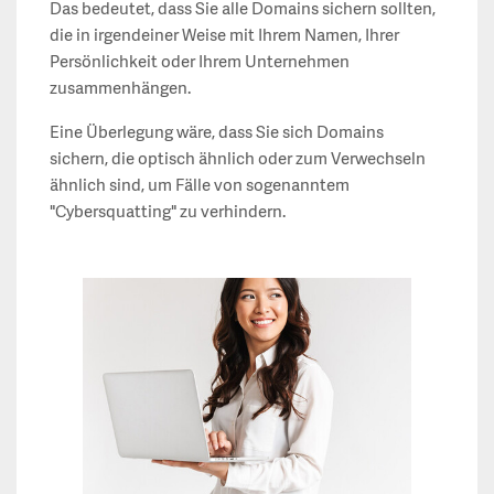
Das bedeutet, dass Sie alle Domains sichern sollten,
die in irgendeiner Weise mit Ihrem Namen, Ihrer
Persönlichkeit oder Ihrem Unternehmen
zusammenhängen.
Eine Überlegung wäre, dass Sie sich Domains
sichern, die optisch ähnlich oder zum Verwechseln
ähnlich sind, um Fälle von sogenanntem
"Cybersquatting" zu verhindern.