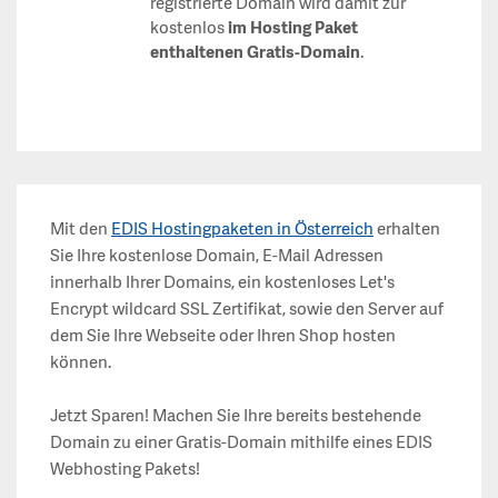
registrierte Domain wird damit zur
kostenlos
im Hosting Paket
enthaltenen Gratis-Domain
.
Mit den
EDIS Hostingpaketen in Österreich
erhalten
Sie Ihre kostenlose Domain, E-Mail Adressen
innerhalb Ihrer Domains, ein kostenloses Let's
Encrypt wildcard SSL Zertifikat, sowie den Server auf
dem Sie Ihre Webseite oder Ihren Shop hosten
können.
Jetzt Sparen! Machen Sie Ihre bereits bestehende
Domain zu einer Gratis-Domain mithilfe eines EDIS
Webhosting Pakets!