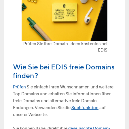
Prüfen Sie Ihre Domain-Ideen kostenlos bei
EDIS
Wie Sie bei EDIS freie Domains
finden?
Prüfen
Sie einfach ihren Wunschnamen und weitere
Top Domains und erhalten Sie Informationen über
freie Domains und alternative freie Domain-
Endungen. Verwenden Sie die
Suchfunktion
auf
unserer Webseite.
Sie können dabei direkt ihre
gewünschte Domain-