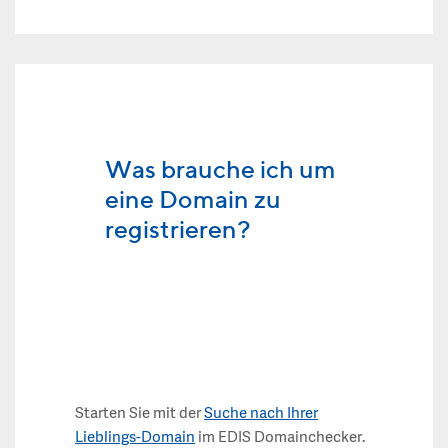
Was brauche ich um
eine Domain zu
registrieren?
Starten Sie mit der
Suche nach Ihrer
Lieblings-Domain
im EDIS Domainchecker.