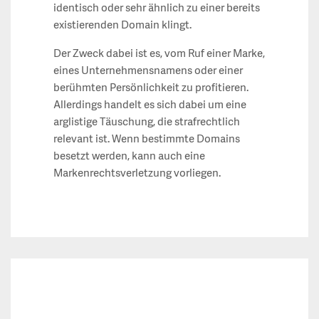
identisch oder sehr ähnlich zu einer bereits
existierenden Domain klingt.
Der Zweck dabei ist es, vom Ruf einer Marke,
eines Unternehmensnamens oder einer
berühmten Persönlichkeit zu profitieren.
Allerdings handelt es sich dabei um eine
arglistige Täuschung, die strafrechtlich
relevant ist. Wenn bestimmte Domains
besetzt werden, kann auch eine
Markenrechtsverletzung vorliegen.