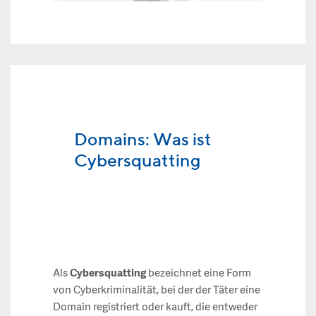
Domains: Was ist
Cybersquatting
Als
Cybersquatting
bezeichnet eine Form
von Cyberkriminalität, bei der der Täter eine
Domain registriert oder kauft, die entweder