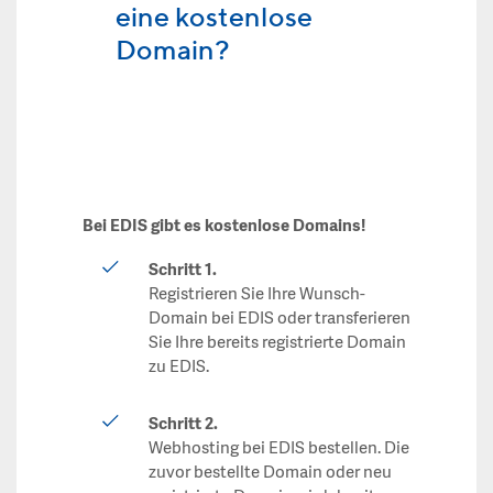
eine kostenlose
Domain?
Bei EDIS gibt es kostenlose Domains!
Schritt 1.
Registrieren Sie Ihre Wunsch-
Domain bei EDIS oder transferieren
Sie Ihre bereits registrierte Domain
zu EDIS.
Schritt 2.
Webhosting bei EDIS bestellen. Die
zuvor bestellte Domain oder neu