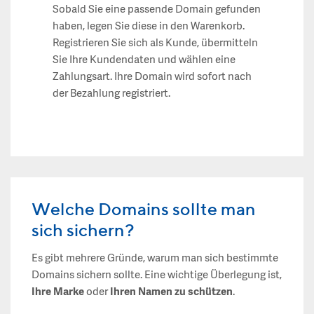
Sobald Sie eine passende Domain gefunden
haben, legen Sie diese in den Warenkorb.
Registrieren Sie sich als Kunde, übermitteln
Sie Ihre Kundendaten und wählen eine
Zahlungsart. Ihre Domain wird sofort nach
der Bezahlung registriert.
Welche Domains sollte man
sich sichern?
Es gibt mehrere Gründe, warum man sich bestimmte
Domains sichern sollte. Eine wichtige Überlegung ist,
Ihre Marke
oder
Ihren Namen zu schützen
.