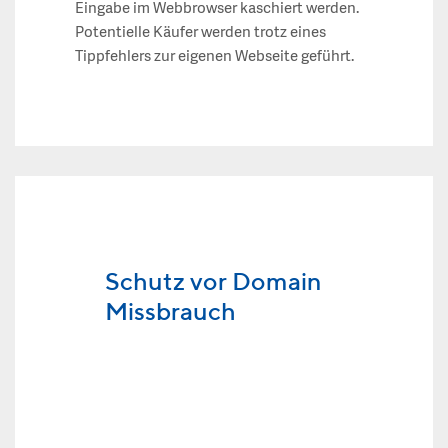
Eingabe im Webbrowser kaschiert werden.
Potentielle Käufer werden trotz eines
Tippfehlers zur eigenen Webseite geführt.
Schutz vor Domain
Missbrauch