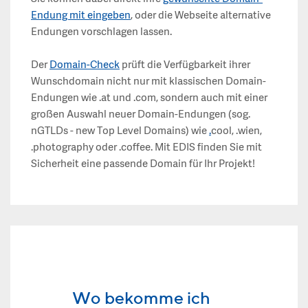
Endung mit eingeben
, oder die Webseite alternative
Endungen vorschlagen lassen.
Der
Domain-Check
prüft die Verfügbarkeit ihrer
Wunschdomain nicht nur mit klassischen Domain-
Endungen wie .at und .com, sondern auch mit einer
großen Auswahl neuer Domain-Endungen (sog.
nGTLDs - new Top Level Domains) wie
.
cool, .wien,
.photography oder .coffee. Mit EDIS finden Sie mit
Sicherheit eine passende Domain für Ihr Projekt!
Wo bekomme ich