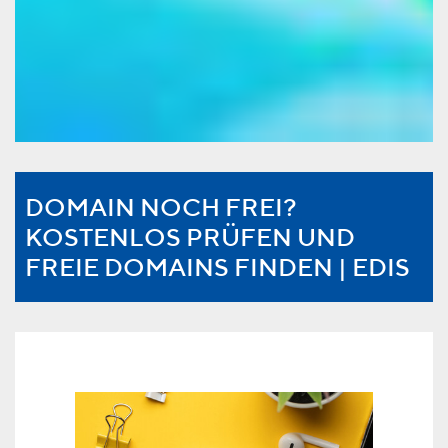
DOMAIN NOCH FREI?
KOSTENLOS PRÜFEN UND
FREIE DOMAINS FINDEN | EDIS