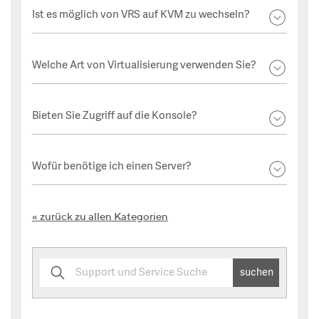
Ist es möglich von VRS auf KVM zu wechseln?
Welche Art von Virtualisierung verwenden Sie?
Bieten Sie Zugriff auf die Konsole?
Wofür benötige ich einen Server?
zurück zu allen Kategorien
suchen