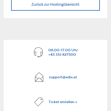
Zurück zur Hostingübersicht
08.00-17.00 Uhr
+43 316 827500
support@edis.at
Ticket erstellen