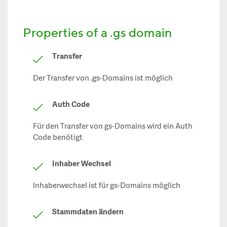
Properties of a .gs domain
Transfer
Der Transfer von .gs-Domains ist möglich
Auth Code
Für den Transfer von gs-Domains wird ein Auth
Code benötigt
Inhaber Wechsel
Inhaberwechsel ist für gs-Domains möglich
Stammdaten ändern