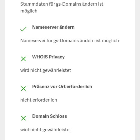
Stammdaten für gs-Domains ändern ist
möglich
Nameserver ändern
Nameserver für gs-Domains ändern ist möglich
WHOIS Privacy
wird nicht gewährleistet
Präsenz vor Ort erforderlich
nicht erforderlich
Domain Schloss
wird nicht gewährleistet