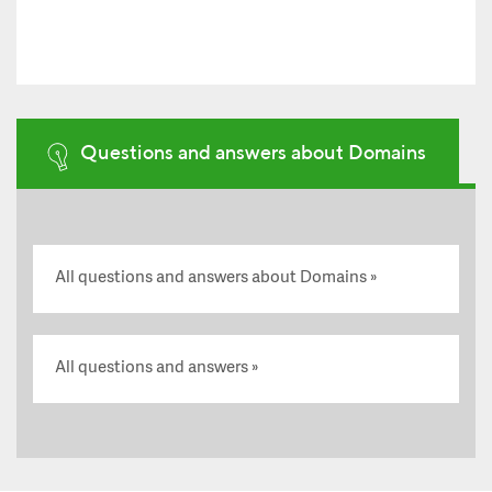
Questions and answers about Domains
All questions and answers about Domains
All questions and answers