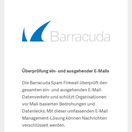
Überprüfung ein- und ausgehender E-Mails
Die Barracuda Spam Firewall überprüft den
gesamten ein- und ausgehenden E-Mail-
Datenverkehr und schützt Organisationen
vor Mail-basierten Bedrohungen und
Datenlecks. Mit dieser umfassenden E-Mail
Management-Lösung können Nachrichten
verschlüsselt werden.