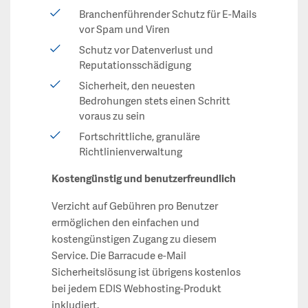
Branchenführender Schutz für E-Mails
vor Spam und Viren
Schutz vor Datenverlust und
Reputationsschädigung
Sicherheit, den neuesten
Bedrohungen stets einen Schritt
voraus zu sein
Fortschrittliche, granuläre
Richtlinienverwaltung
Kostengünstig und benutzerfreundlich
Verzicht auf Gebühren pro Benutzer
ermöglichen den einfachen und
kostengünstigen Zugang zu diesem
Service. Die Barracude e-Mail
Sicherheitslösung ist übrigens kostenlos
bei jedem EDIS Webhosting-Produkt
inkludiert.