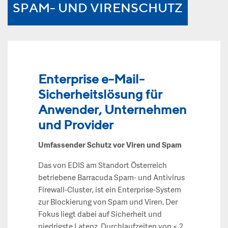
SPAM- UND VIRENSCHUTZ
Enterprise e-Mail-
Sicherheitslösung für
Anwender, Unternehmen
und Provider
Umfassender Schutz vor Viren und Spam
Das von EDIS am Standort Österreich
betriebene Barracuda Spam- und Antivirus
Firewall-Cluster, ist ein Enterprise-System
zur Blockierung von Spam und Viren. Der
Fokus liegt dabei auf Sicherheit und
niedrigste Latenz. Durchlaufzeiten von < 2