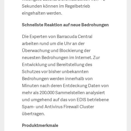
Sekunden können im Regelbetrieb
eingehalten werden.
Schnellste Reaktion auf neue Bedrohungen
Die Experten von Barracuda Central
arbeiten rund um die Uhr an der
Überwachung und Blockierung der
neuesten Bedrohungen im Internet. Zur
Entwicklung und Bereitstellung des
Schutzes vor bisher unbekannten
Bedrohungen werden innerhalb von
Minuten nach deren Entdeckung Daten von
mehr als 200.000 Sammelstellen analysiert
und umgehend auf das von EDIS betriebene
Spam- und Antivirus Firewall Cluster
übertragen.
Produktmerkmale