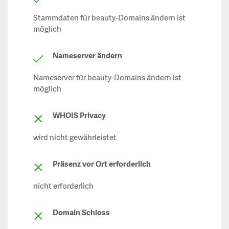
Stammdaten für beauty-Domains ändern ist
möglich
Nameserver ändern
Nameserver für beauty-Domains ändern ist
möglich
WHOIS Privacy
wird nicht gewährleistet
Präsenz vor Ort erforderlich
nicht erforderlich
Domain Schloss