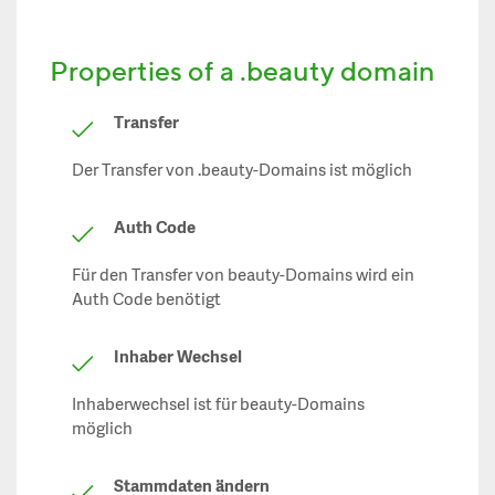
Properties of a .beauty domain
Transfer
Der Transfer von .beauty-Domains ist möglich
Auth Code
Für den Transfer von beauty-Domains wird ein
Auth Code benötigt
Inhaber Wechsel
Inhaberwechsel ist für beauty-Domains
möglich
Stammdaten ändern