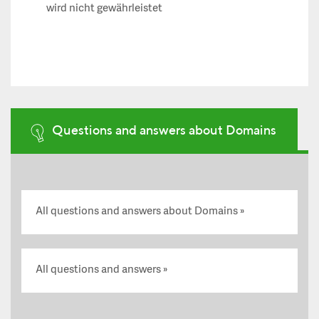
wird nicht gewährleistet
Questions and answers about Domains
All questions and answers about Domains
All questions and answers