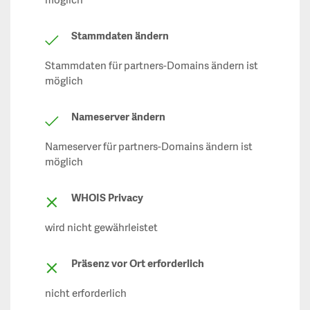
möglich
Stammdaten ändern
Stammdaten für partners-Domains ändern ist
möglich
Nameserver ändern
Nameserver für partners-Domains ändern ist
möglich
WHOIS Privacy
wird nicht gewährleistet
Präsenz vor Ort erforderlich
nicht erforderlich