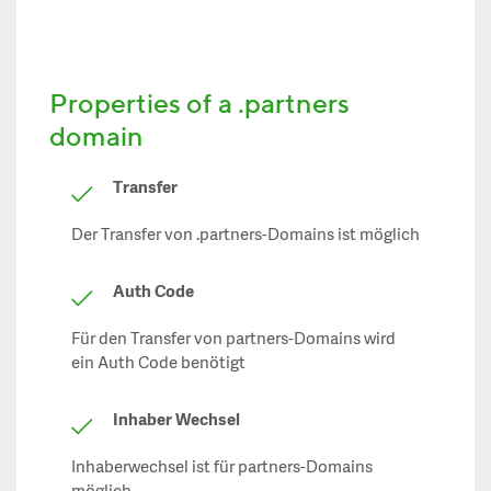
Properties of a .partners
domain
Transfer
Der Transfer von .partners-Domains ist möglich
Auth Code
Für den Transfer von partners-Domains wird
ein Auth Code benötigt
Inhaber Wechsel
Inhaberwechsel ist für partners-Domains