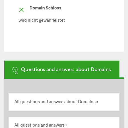
Domain Schloss
wird nicht gewährleistet
Questions and answers about Domains
All questions and answers about Domains
All questions and answers