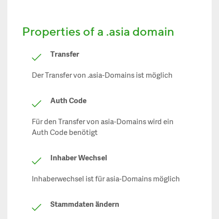
Properties of a .asia domain
Transfer
Der Transfer von .asia-Domains ist möglich
Auth Code
Für den Transfer von asia-Domains wird ein
Auth Code benötigt
Inhaber Wechsel
Inhaberwechsel ist für asia-Domains möglich
Stammdaten ändern