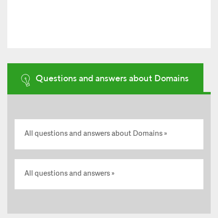
Questions and answers about Domains
All questions and answers about Domains
All questions and answers