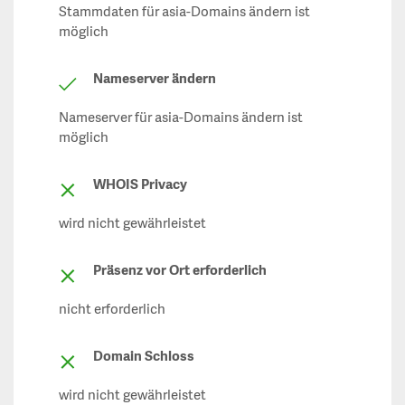
Stammdaten für asia-Domains ändern ist
möglich
Nameserver ändern
Nameserver für asia-Domains ändern ist
möglich
WHOIS Privacy
wird nicht gewährleistet
Präsenz vor Ort erforderlich
nicht erforderlich
Domain Schloss
wird nicht gewährleistet