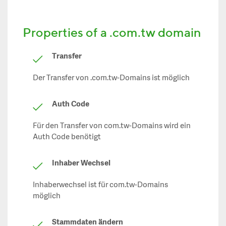
Properties of a .com.tw domain
Transfer
Der Transfer von .com.tw-Domains ist möglich
Auth Code
Für den Transfer von com.tw-Domains wird ein
Auth Code benötigt
Inhaber Wechsel
Inhaberwechsel ist für com.tw-Domains
möglich
Stammdaten ändern