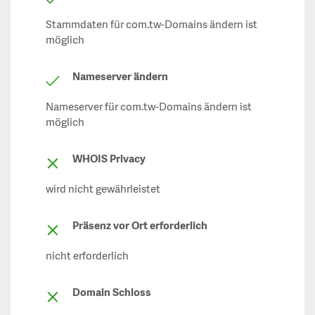
Stammdaten für com.tw-Domains ändern ist
möglich
Nameserver ändern
Nameserver für com.tw-Domains ändern ist
möglich
WHOIS Privacy
wird nicht gewährleistet
Präsenz vor Ort erforderlich
nicht erforderlich
Domain Schloss