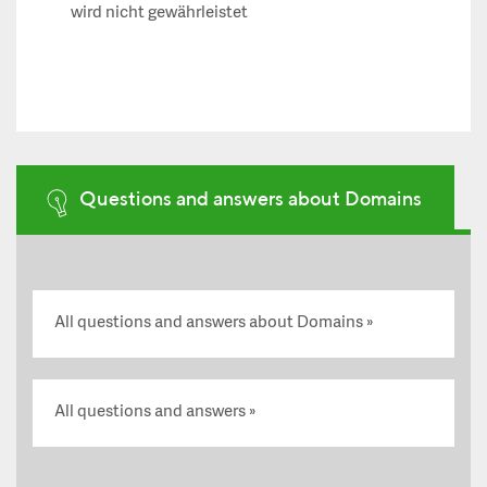
wird nicht gewährleistet
Questions and answers about Domains
All questions and answers about Domains
All questions and answers