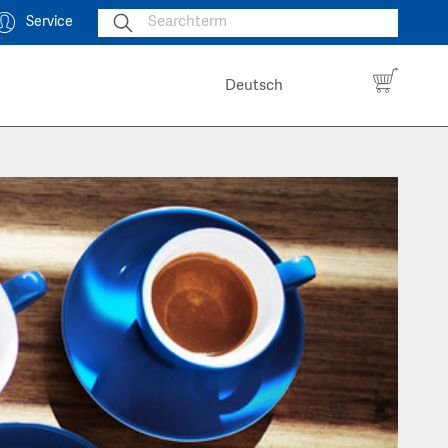
Service
Deutsch