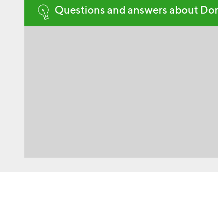
Questions and answers about Do