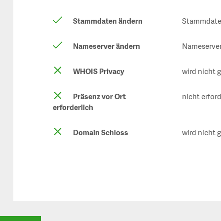
Stammdaten ändern
Stammdaten
Nameserver ändern
Nameserver 
WHOIS Privacy
wird nicht 
Präsenz vor Ort
nicht erford
erforderlich
Domain Schloss
wird nicht 