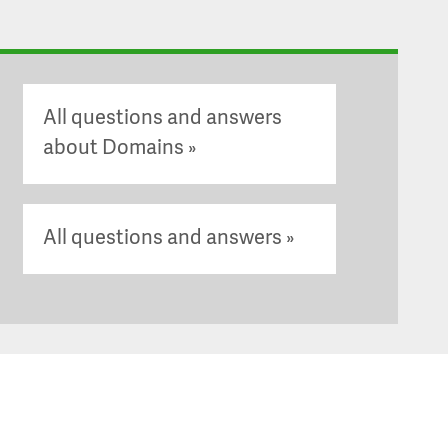
All questions and answers
about Domains
All questions and answers