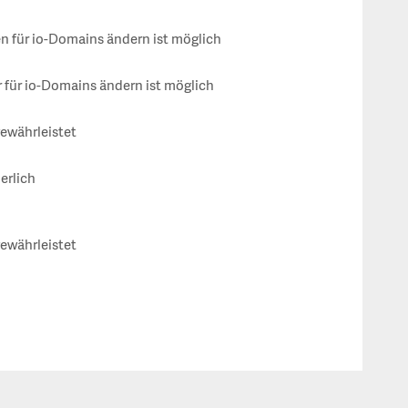
 für io-Domains ändern ist möglich
für io-Domains ändern ist möglich
gewährleistet
erlich
gewährleistet