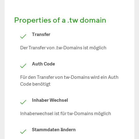
Properties of a .tw domain
Transfer
Der Transfer von .tw-Domains ist möglich
Auth Code
Für den Transfer von tw-Domains wird ein Auth
Code benötigt
Inhaber Wechsel
Inhaberwechsel ist für tw-Domains möglich
Stammdaten ändern