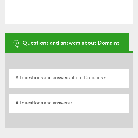
Questions and answers about Domains
All questions and answers about Domains
All questions and answers