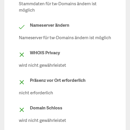
Stammdaten für tw-Domains ändern ist
möglich
Nameserver ändern
Nameserver für tw-Domains ändern ist möglich
WHOIS Privacy
wird nicht gewährleistet
Präsenz vor Ort erforderlich
nicht erforderlich
Domain Schloss
wird nicht gewährleistet