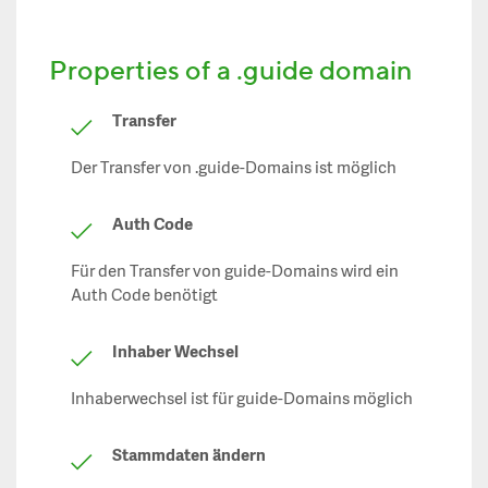
Properties of a .guide domain
Transfer
Der Transfer von .guide-Domains ist möglich
Auth Code
Für den Transfer von guide-Domains wird ein
Auth Code benötigt
Inhaber Wechsel
Inhaberwechsel ist für guide-Domains möglich
Stammdaten ändern