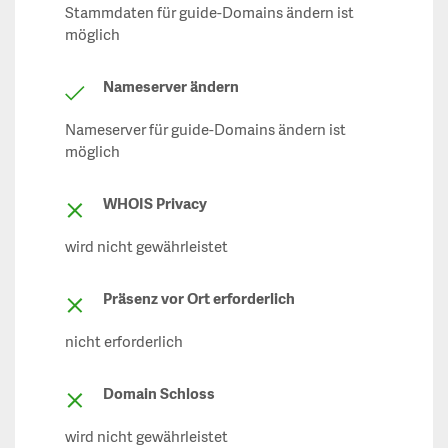
Stammdaten für guide-Domains ändern ist
möglich
Nameserver ändern
Nameserver für guide-Domains ändern ist
möglich
WHOIS Privacy
wird nicht gewährleistet
Präsenz vor Ort erforderlich
nicht erforderlich
Domain Schloss
wird nicht gewährleistet