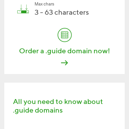
Max chars
3 - 63 characters
Order a .guide domain now!
All you need to know about
.guide domains