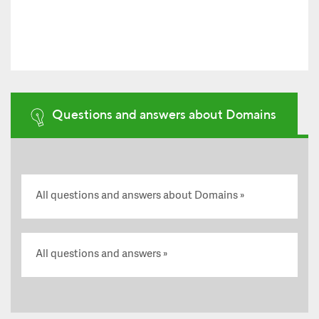
Questions and answers about Domains
All questions and answers about Domains
All questions and answers