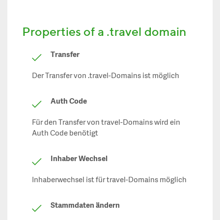
Properties of a .travel domain
Transfer
Der Transfer von .travel-Domains ist möglich
Auth Code
Für den Transfer von travel-Domains wird ein
Auth Code benötigt
Inhaber Wechsel
Inhaberwechsel ist für travel-Domains möglich
Stammdaten ändern