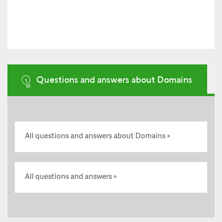
Questions and answers about Domains
All questions and answers about Domains
All questions and answers