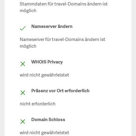
Stammdaten für travel-Domains ändern ist
möglich
Nameserver ändern
Nameserver für travel-Domains ändern ist
möglich
WHOIS Privacy
wird nicht gewährleistet
Präsenz vor Ort erforderlich
nicht erforderlich
Domain Schloss
wird nicht gewährleistet