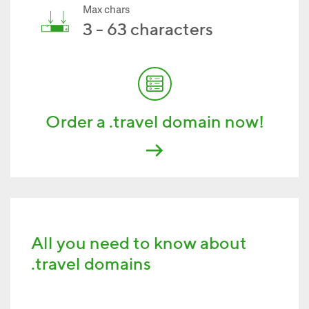
Max chars
3 - 63 characters
Order a .travel domain now!
All you need to know about
.travel domains