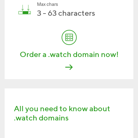
Max chars
3 - 63 characters
Order a .watch domain now!
All you need to know about
.watch domains