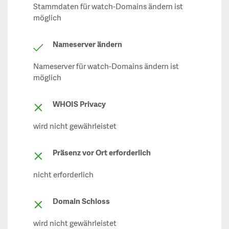
Stammdaten für watch-Domains ändern ist
möglich
Nameserver ändern
Nameserver für watch-Domains ändern ist
möglich
WHOIS Privacy
wird nicht gewährleistet
Präsenz vor Ort erforderlich
nicht erforderlich
Domain Schloss
wird nicht gewährleistet