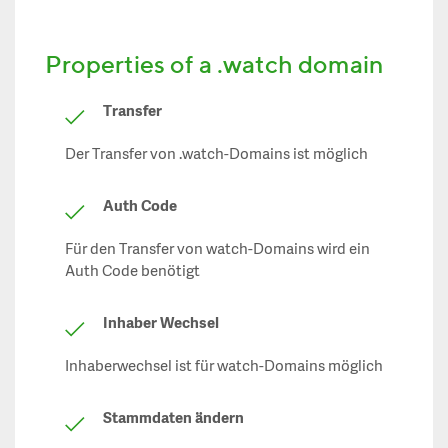
Properties of a .watch domain
Transfer
Der Transfer von .watch-Domains ist möglich
Auth Code
Für den Transfer von watch-Domains wird ein
Auth Code benötigt
Inhaber Wechsel
Inhaberwechsel ist für watch-Domains möglich
Stammdaten ändern