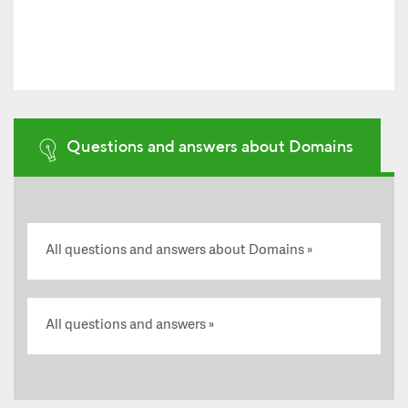
Questions and answers about Domains
All questions and answers about Domains
All questions and answers