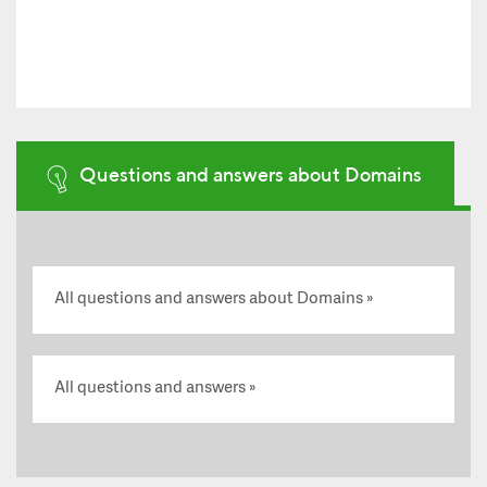
Questions and answers about Domains
All questions and answers about Domains
All questions and answers