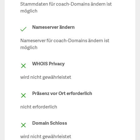
Stammdaten für coach-Domains ändern ist
möglich
Nameserver ändern
Nameserver für coach-Domains ändern ist
möglich
WHOIS Privacy
wird nicht gewährleistet
Präsenz vor Ort erforderlich
nicht erforderlich
Domain Schloss
wird nicht gewährleistet