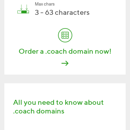
Max chars
3 - 63 characters
Order a .coach domain now!
All you need to know about
.coach domains