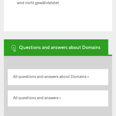
wird nicht gewährleistet
Questions and answers about Domains
All questions and answers about Domains
All questions and answers