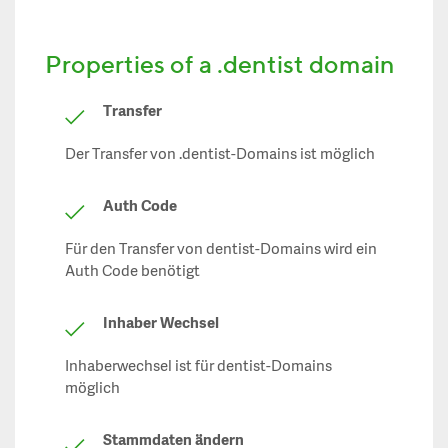
Properties of a .dentist domain
Transfer
Der Transfer von .dentist-Domains ist möglich
Auth Code
Für den Transfer von dentist-Domains wird ein
Auth Code benötigt
Inhaber Wechsel
Inhaberwechsel ist für dentist-Domains
möglich
Stammdaten ändern