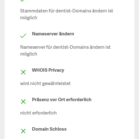
Stammdaten für dentist-Domains ändern ist
möglich
Nameserver ändern
Nameserver für dentist-Domains ändern ist
möglich
WHOIS Privacy
wird nicht gewährleistet
Präsenz vor Ort erforderlich
nicht erforderlich
Domain Schloss