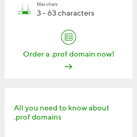
Max chars
3 - 63 characters
Order a .prof domain now!
All you need to know about
.prof domains