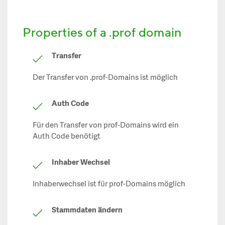
Properties of a .prof domain
Transfer
Der Transfer von .prof-Domains ist möglich
Auth Code
Für den Transfer von prof-Domains wird ein
Auth Code benötigt
Inhaber Wechsel
Inhaberwechsel ist für prof-Domains möglich
Stammdaten ändern