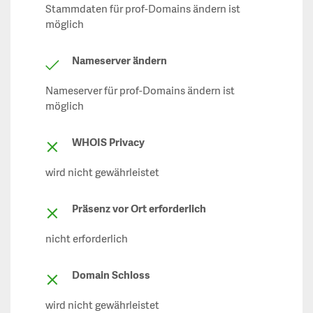
Stammdaten für prof-Domains ändern ist
möglich
Nameserver ändern
Nameserver für prof-Domains ändern ist
möglich
WHOIS Privacy
wird nicht gewährleistet
Präsenz vor Ort erforderlich
nicht erforderlich
Domain Schloss
wird nicht gewährleistet