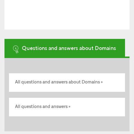
Questions and answers about Domains
All questions and answers about Domains
All questions and answers