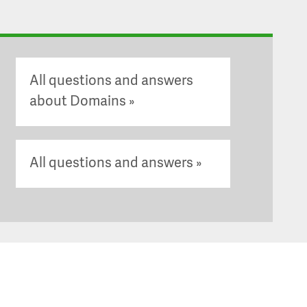
All questions and answers
about Domains
All questions and answers