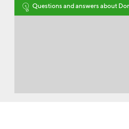
Questions and answers about Do