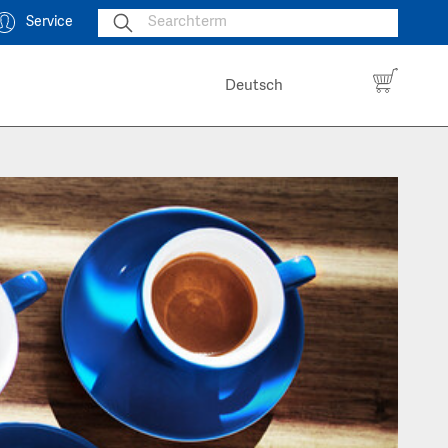
Service
Deutsch