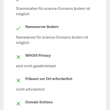
Stammdaten für science-Domains ändern ist
möglich
Nameserver ändern
Nameserver für science-Domains ändern ist
möglich
WHOIS Privacy
wird nicht gewährleistet
Präsenz vor Ort erforderlich
nicht erforderlich
Domain Schloss