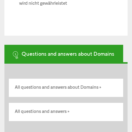
wird nicht gewährleistet
Questions and answers about Domains
All questions and answers about Domains
All questions and answers