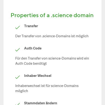
Properties of a .science domain
Transfer
Der Transfer von .science-Domains ist möglich
Auth Code
Für den Transfer von science-Domains wird ein
Auth Code benötigt
Inhaber Wechsel
Inhaberwechsel ist für science-Domains
möglich
Stammdaten ändern