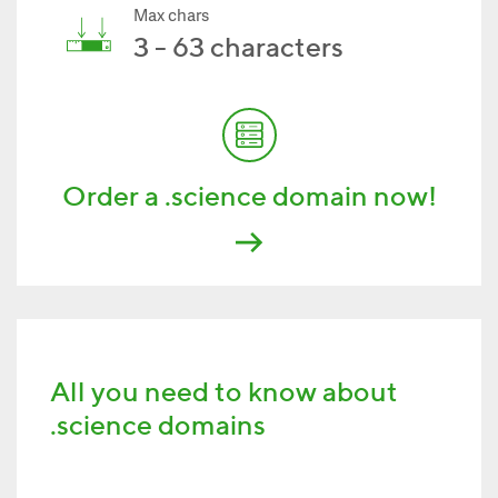
Max chars
3 - 63 characters
Order a .science domain now!
All you need to know about
.science domains