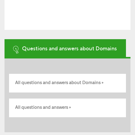
Questions and answers about Domains
All questions and answers about Domains
All questions and answers