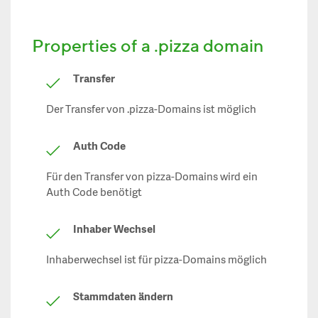
Properties of a .pizza domain
Transfer
Der Transfer von .pizza-Domains ist möglich
Auth Code
Für den Transfer von pizza-Domains wird ein
Auth Code benötigt
Inhaber Wechsel
Inhaberwechsel ist für pizza-Domains möglich
Stammdaten ändern