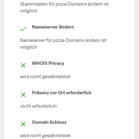
Stammdaten für pizza-Domains ändern ist
möglich
Nameserver ändern
Nameserver für pizza-Domains ändern ist
möglich
WHOIS Privacy
wird nicht gewährleistet
Präsenz vor Ort erforderlich
nicht erforderlich
Domain Schloss
wird nicht gewährleistet