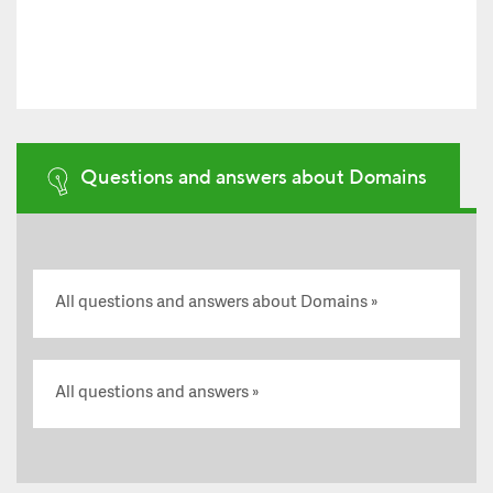
Questions and answers about Domains
All questions and answers about Domains
All questions and answers