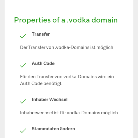
Properties of a .vodka domain
Transfer
Der Transfer von .vodka-Domains ist möglich
Auth Code
Für den Transfer von vodka-Domains wird ein
Auth Code benötigt
Inhaber Wechsel
Inhaberwechsel ist für vodka-Domains möglich
Stammdaten ändern