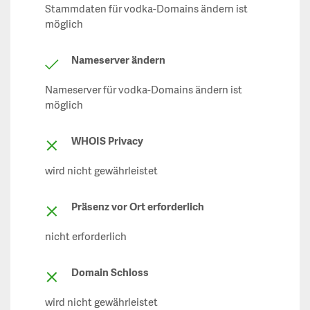
Stammdaten für vodka-Domains ändern ist
möglich
Nameserver ändern
Nameserver für vodka-Domains ändern ist
möglich
WHOIS Privacy
wird nicht gewährleistet
Präsenz vor Ort erforderlich
nicht erforderlich
Domain Schloss
wird nicht gewährleistet