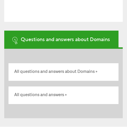
Questions and answers about Domains
All questions and answers about Domains
All questions and answers