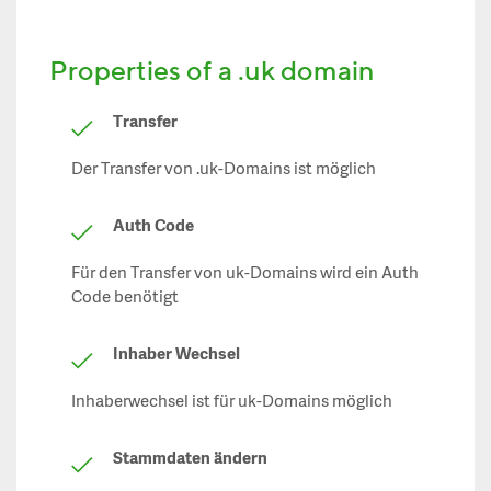
Properties of a .uk domain
Transfer
Der Transfer von .uk-Domains ist möglich
Auth Code
Für den Transfer von uk-Domains wird ein Auth
Code benötigt
Inhaber Wechsel
Inhaberwechsel ist für uk-Domains möglich
Stammdaten ändern