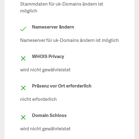
Stammdaten für uk-Domains ändern ist
möglich
Nameserver ändern
Nameserver für uk-Domains ändern ist möglich
WHOIS Privacy
wird nicht gewährleistet
Präsenz vor Ort erforderlich
nicht erforderlich
Domain Schloss
wird nicht gewährleistet