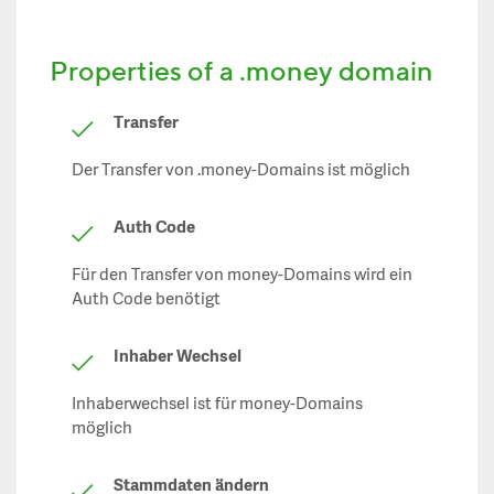
Properties of a .money domain
Transfer
Der Transfer von .money-Domains ist möglich
Auth Code
Für den Transfer von money-Domains wird ein
Auth Code benötigt
Inhaber Wechsel
Inhaberwechsel ist für money-Domains
möglich
Stammdaten ändern