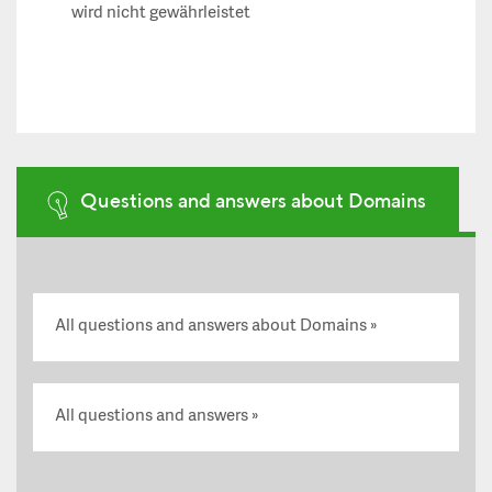
wird nicht gewährleistet
Questions and answers about Domains
All questions and answers about Domains
All questions and answers