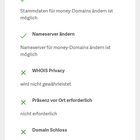
Stammdaten für money-Domains ändern ist
möglich
Nameserver ändern
Nameserver für money-Domains ändern ist
möglich
WHOIS Privacy
wird nicht gewährleistet
Präsenz vor Ort erforderlich
nicht erforderlich
Domain Schloss