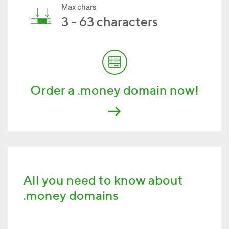
Max chars
3 - 63 characters
Order a .money domain now!
All you need to know about
.money domains