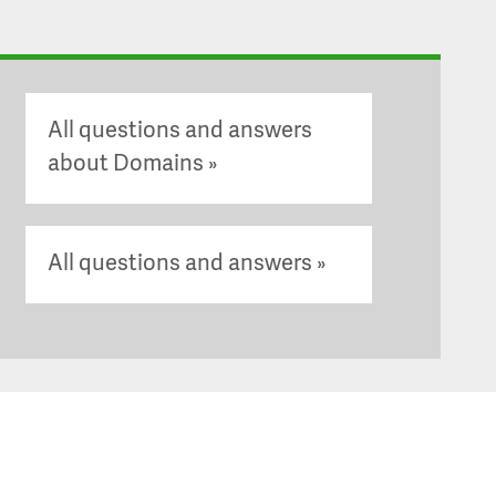
All questions and answers
about Domains
All questions and answers