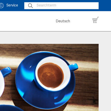
Service
Deutsch