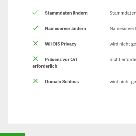
Stammdaten ändern
Stammdaten 
Nameserver ändern
Nameserver 
WHOIS Privacy
wird nicht g
Präsenz vor Ort
nicht erforde
erforderlich
Domain Schloss
wird nicht g