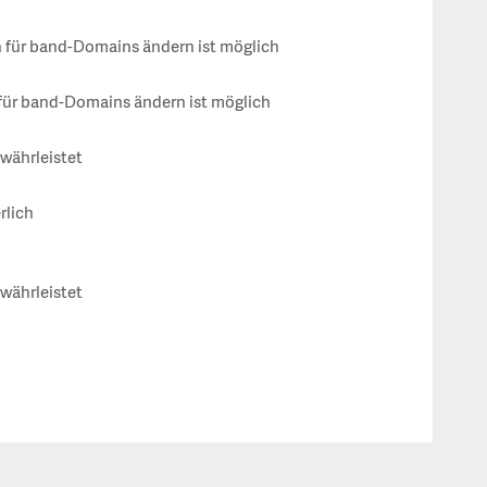
für band-Domains ändern ist möglich
für band-Domains ändern ist möglich
ewährleistet
rlich
ewährleistet