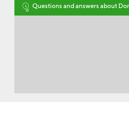
Questions and answers about Do