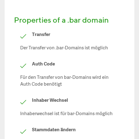
Properties of a .bar domain
Transfer
Der Transfer von .bar-Domains ist möglich
Auth Code
Für den Transfer von bar-Domains wird ein
Auth Code benötigt
Inhaber Wechsel
Inhaberwechsel ist für bar-Domains möglich
Stammdaten ändern