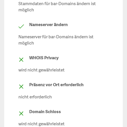
Stammdaten für bar-Domains ändern ist
möglich
Nameserver ändern
Nameserver für bar-Domains ändern ist
möglich
WHOIS Privacy
wird nicht gewährleistet
Präsenz vor Ort erforderlich
nicht erforderlich
Domain Schloss
wird nicht gewährleistet