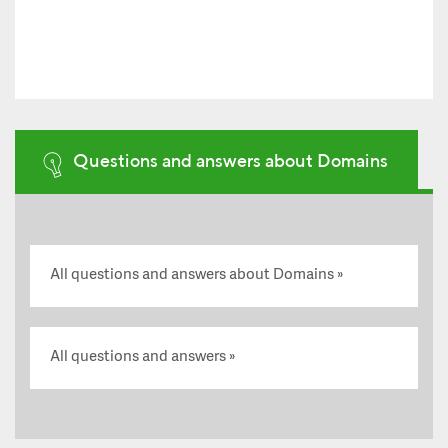
Questions and answers about Domains
All questions and answers about Domains
All questions and answers