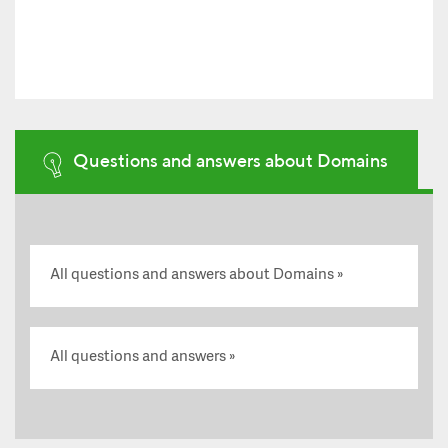
Questions and answers about Domains
All questions and answers about Domains
All questions and answers