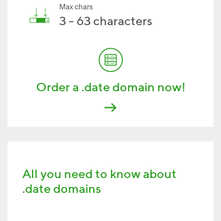
Max chars
3 - 63 characters
Order a .date domain now!
All you need to know about
.date domains