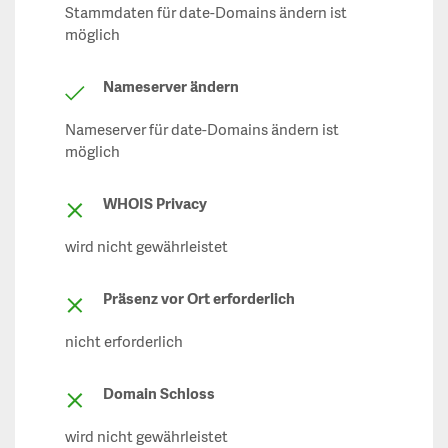
Stammdaten für date-Domains ändern ist
möglich
Nameserver ändern
Nameserver für date-Domains ändern ist
möglich
WHOIS Privacy
wird nicht gewährleistet
Präsenz vor Ort erforderlich
nicht erforderlich
Domain Schloss
wird nicht gewährleistet