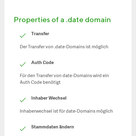
Properties of a .date domain
Transfer
Der Transfer von .date-Domains ist möglich
Auth Code
Für den Transfer von date-Domains wird ein
Auth Code benötigt
Inhaber Wechsel
Inhaberwechsel ist für date-Domains möglich
Stammdaten ändern