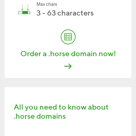
Max chars
3 - 63 characters
Order a .horse domain now!
All you need to know about
.horse domains