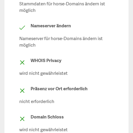
Stammdaten für horse-Domains ändern ist
möglich
Nameserver ändern
Nameserver für horse-Domains ändern ist
möglich
WHOIS Privacy
wird nicht gewährleistet
Präsenz vor Ort erforderlich
nicht erforderlich
Domain Schloss
wird nicht gewährleistet