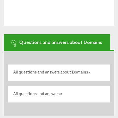
Questions and answers about Domains
All questions and answers about Domains
All questions and answers