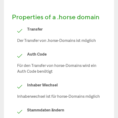
Properties of a .horse domain
Transfer
Der Transfer von .horse-Domains ist möglich
Auth Code
Für den Transfer von horse-Domains wird ein
Auth Code benötigt
Inhaber Wechsel
Inhaberwechsel ist für horse-Domains möglich
Stammdaten ändern