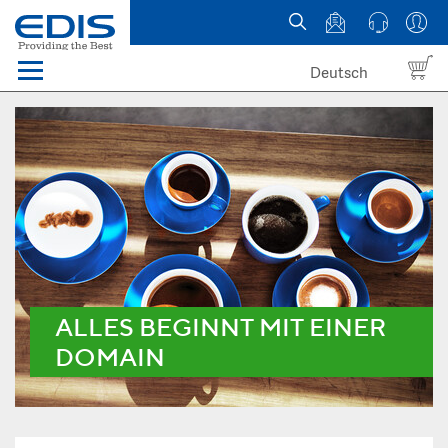
Deutsch
Menü
Domain names
Hosting
News
about EDIS
ALLES BEGINNT MIT EINER
DOMAIN