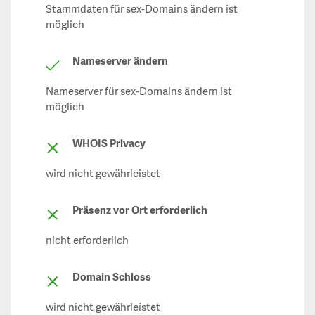
Stammdaten für sex-Domains ändern ist
möglich
Nameserver ändern
Nameserver für sex-Domains ändern ist
möglich
WHOIS Privacy
wird nicht gewährleistet
Präsenz vor Ort erforderlich
nicht erforderlich
Domain Schloss
wird nicht gewährleistet