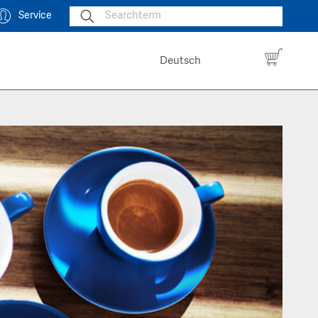
Service
Deutsch