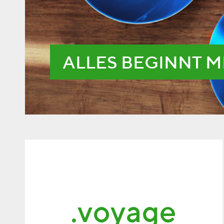
ALLES BEGINNT M
.voyage