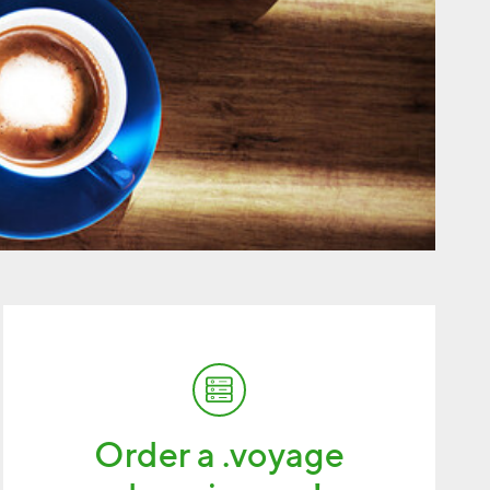
Order a .voyage