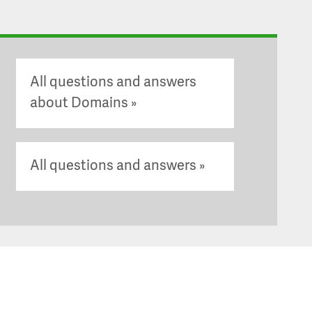
All questions and answers
about Domains
All questions and answers