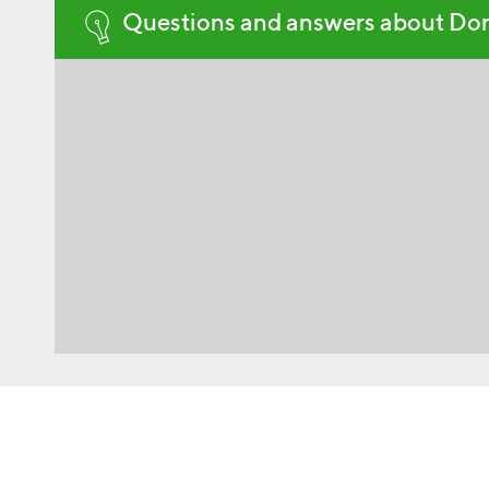
Questions and answers about Do