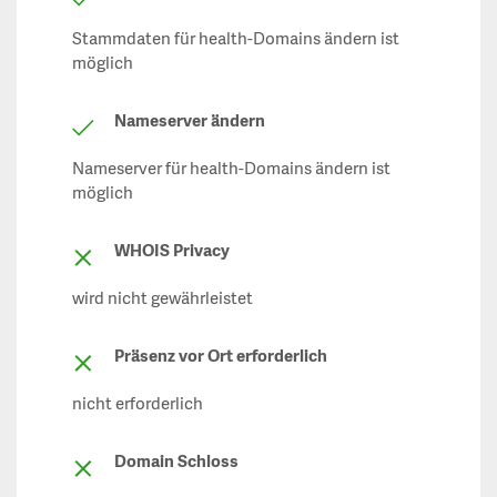
Stammdaten für health-Domains ändern ist
möglich
Nameserver ändern
Nameserver für health-Domains ändern ist
möglich
WHOIS Privacy
wird nicht gewährleistet
Präsenz vor Ort erforderlich
nicht erforderlich
Domain Schloss