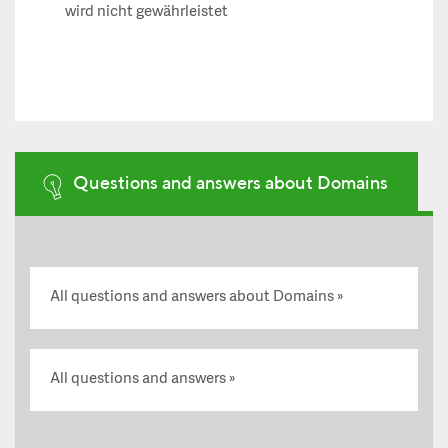
wird nicht gewährleistet
Questions and answers about Domains
All questions and answers about Domains
All questions and answers