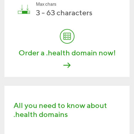
Max chars
3 - 63 characters
Order a .health domain now!
All you need to know about
.health domains