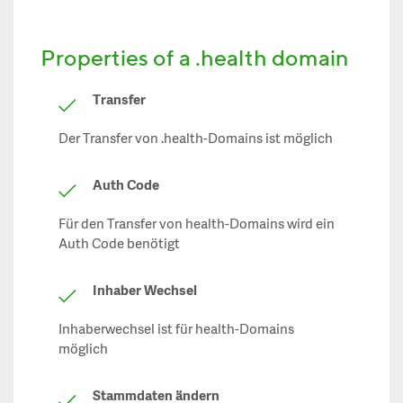
Properties of a .health domain
Transfer
Der Transfer von .health-Domains ist möglich
Auth Code
Für den Transfer von health-Domains wird ein
Auth Code benötigt
Inhaber Wechsel
Inhaberwechsel ist für health-Domains
möglich
Stammdaten ändern