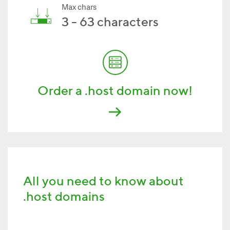
Max chars
3 - 63 characters
Order a .host domain now!
All you need to know about
.host domains