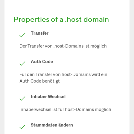
Properties of a .host domain
Transfer
Der Transfer von .host-Domains ist möglich
Auth Code
Für den Transfer von host-Domains wird ein
Auth Code benötigt
Inhaber Wechsel
Inhaberwechsel ist für host-Domains möglich
Stammdaten ändern