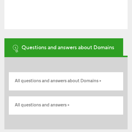
Questions and answers about Domains
All questions and answers about Domains
All questions and answers