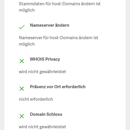
Stammdaten für host-Domains ändern ist
möglich
Nameserver ändern
Nameserver für host-Domains ändern ist
möglich
WHOIS Privacy
wird nicht gewährleistet
Präsenz vor Ort erforderlich
nicht erforderlich
Domain Schloss
wird nicht gewährleistet