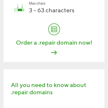
Max chars
3 - 63 characters
Order a .repair domain now!
All you need to know about
.repair domains