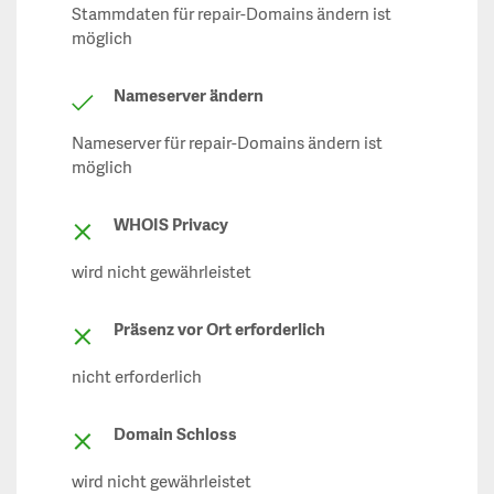
Stammdaten für repair-Domains ändern ist
möglich
Nameserver ändern
Nameserver für repair-Domains ändern ist
möglich
WHOIS Privacy
wird nicht gewährleistet
Präsenz vor Ort erforderlich
nicht erforderlich
Domain Schloss
wird nicht gewährleistet