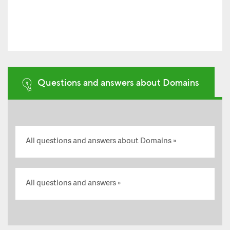
Questions and answers about Domains
All questions and answers about Domains
All questions and answers