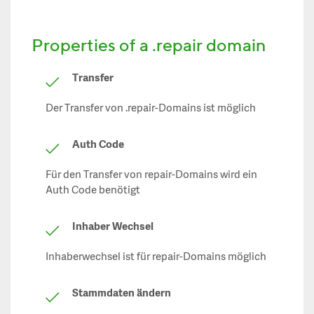
Properties of a .repair domain
Transfer
Der Transfer von .repair-Domains ist möglich
Auth Code
Für den Transfer von repair-Domains wird ein
Auth Code benötigt
Inhaber Wechsel
Inhaberwechsel ist für repair-Domains möglich
Stammdaten ändern