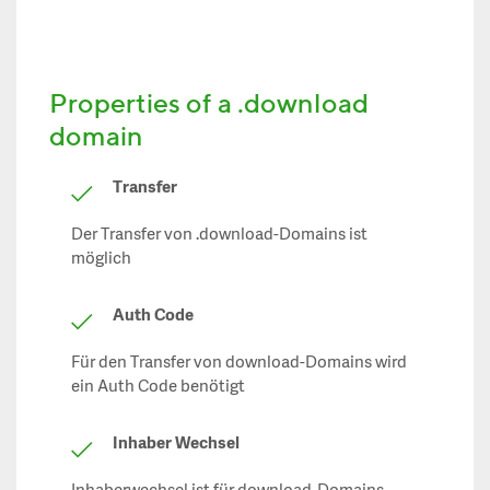
Properties of a .download
domain
Transfer
Der Transfer von .download-Domains ist
möglich
Auth Code
Für den Transfer von download-Domains wird
ein Auth Code benötigt
Inhaber Wechsel