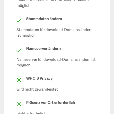
Inhaberwechsel ist für download-Domains
möglich
Stammdaten ändern
Stammdaten für download-Domains ändern
ist möglich
Nameserver ändern
Nameserver für download-Domains ändern ist
möglich
WHOIS Privacy
wird nicht gewährleistet
Präsenz vor Ort erforderlich
nicht erforderlich