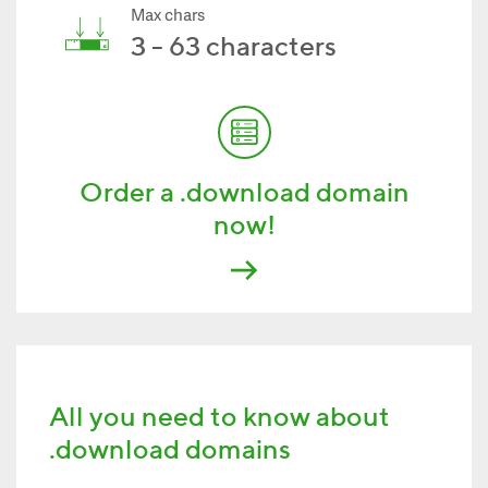
Max chars
3 - 63 characters
Order a .download domain
now!
All you need to know about
.download domains