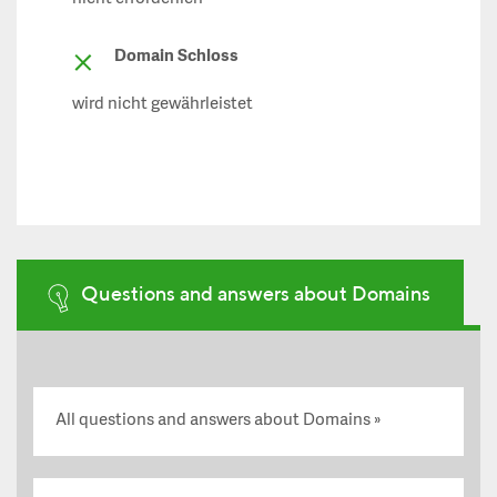
Domain Schloss
wird nicht gewährleistet
Questions and answers about Domains
All questions and answers about Domains