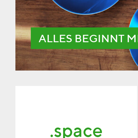
ALLES BEGINNT M
.space