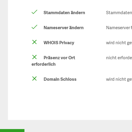
Stammdaten ändern
Stammdaten 
Nameserver ändern
Nameserver f
WHOIS Privacy
wird nicht ge
Präsenz vor Ort
nicht erforde
erforderlich
Domain Schloss
wird nicht ge