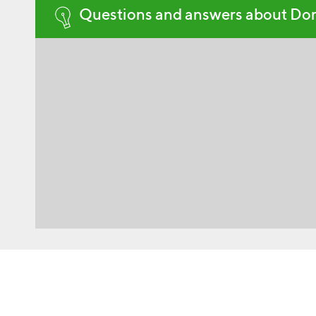
Questions and answers about Do