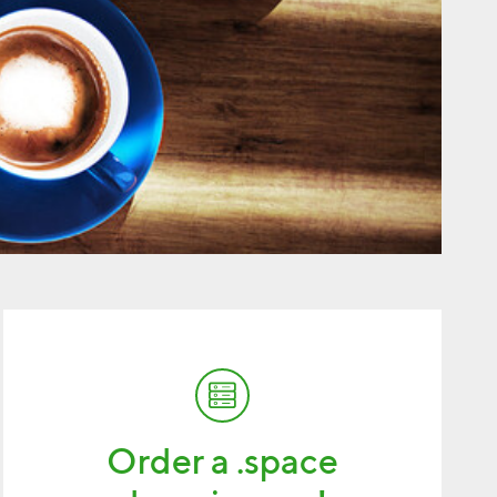
Order a .space