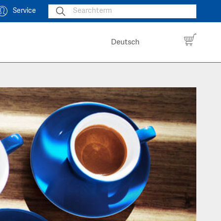
Service
Deutsch