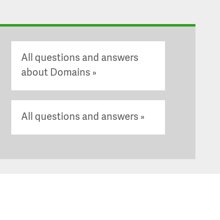
All questions and answers
about Domains
All questions and answers