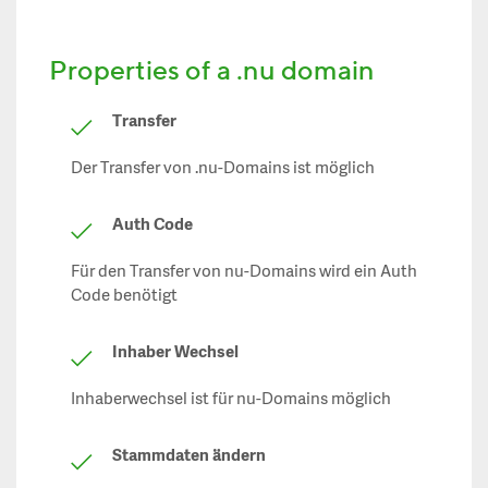
Properties of a .nu domain
Transfer
Der Transfer von .nu-Domains ist möglich
Auth Code
Für den Transfer von nu-Domains wird ein Auth
Code benötigt
Inhaber Wechsel
Inhaberwechsel ist für nu-Domains möglich
Stammdaten ändern