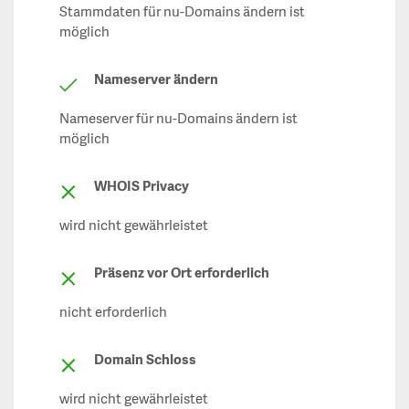
Stammdaten für nu-Domains ändern ist
möglich
Nameserver ändern
Nameserver für nu-Domains ändern ist
möglich
WHOIS Privacy
wird nicht gewährleistet
Präsenz vor Ort erforderlich
nicht erforderlich
Domain Schloss
wird nicht gewährleistet