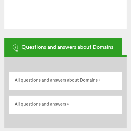
Questions and answers about Domains
All questions and answers about Domains
All questions and answers