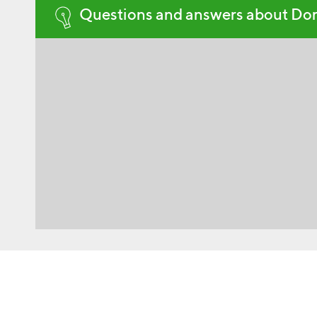
Questions and answers about Do