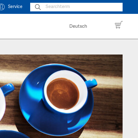
Service
Deutsch