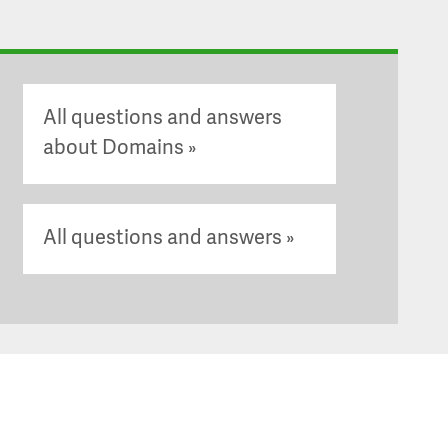
All questions and answers
about Domains
All questions and answers