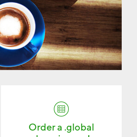
Order a .global