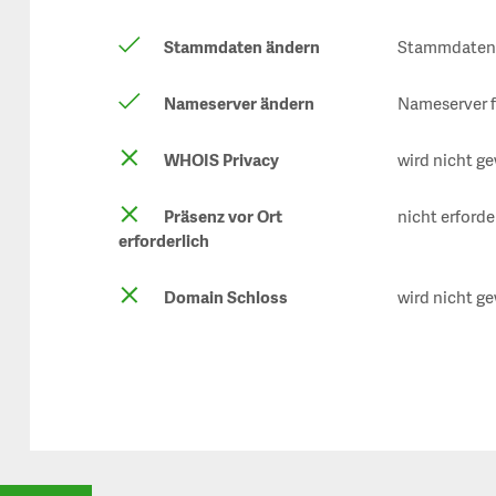
Stammdaten ändern
Stammdaten f
Nameserver ändern
Nameserver f
WHOIS Privacy
wird nicht ge
Präsenz vor Ort
nicht erforde
erforderlich
Domain Schloss
wird nicht ge