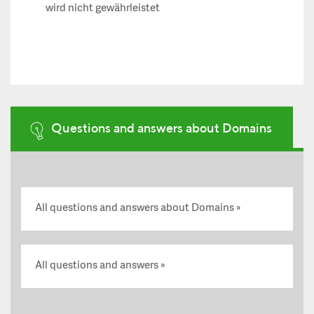
wird nicht gewährleistet
Questions and answers about Domains
All questions and answers about Domains
All questions and answers