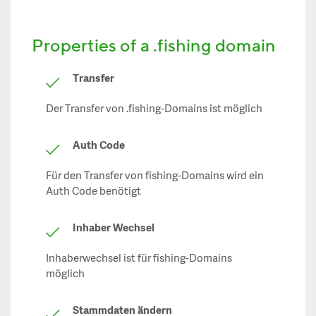
Properties of a .fishing domain
Transfer
Der Transfer von .fishing-Domains ist möglich
Auth Code
Für den Transfer von fishing-Domains wird ein
Auth Code benötigt
Inhaber Wechsel
Inhaberwechsel ist für fishing-Domains
möglich
Stammdaten ändern