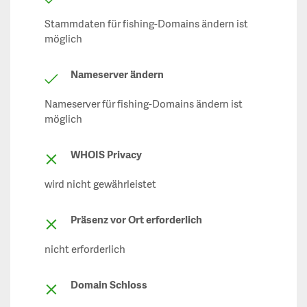
Stammdaten für fishing-Domains ändern ist
möglich
Nameserver ändern
Nameserver für fishing-Domains ändern ist
möglich
WHOIS Privacy
wird nicht gewährleistet
Präsenz vor Ort erforderlich
nicht erforderlich
Domain Schloss