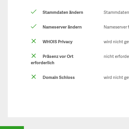
Stammdaten ändern
Stammdaten 
Nameserver ändern
Nameserver f
WHOIS Privacy
wird nicht ge
Präsenz vor Ort
nicht erforde
erforderlich
Domain Schloss
wird nicht ge