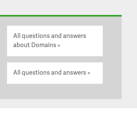
All questions and answers
about Domains
All questions and answers