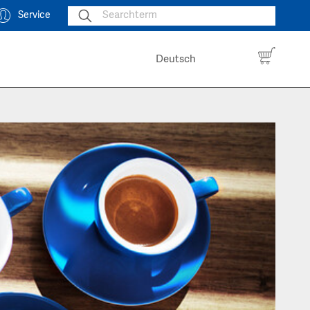
Service
Deutsch