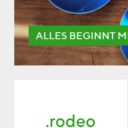
ALLES BEGINNT M
.rodeo