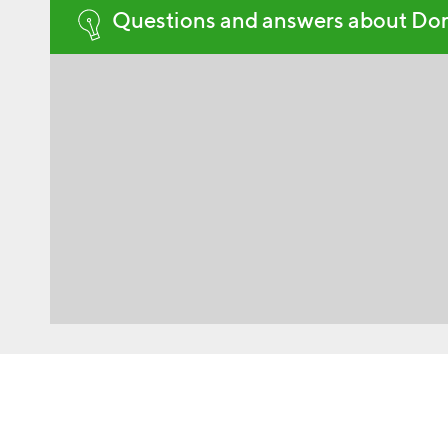
Questions and answers about Do