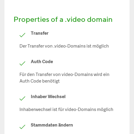
Properties of a .video domain
Transfer
Der Transfer von .video-Domains ist möglich
Auth Code
Für den Transfer von video-Domains wird ein
Auth Code benötigt
Inhaber Wechsel
Inhaberwechsel ist für video-Domains möglich
Stammdaten ändern