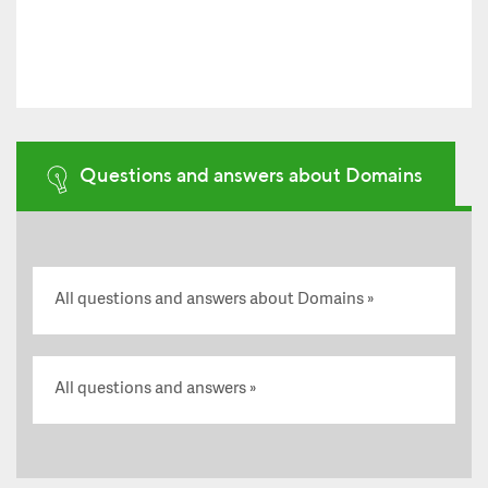
Questions and answers about Domains
All questions and answers about Domains
All questions and answers