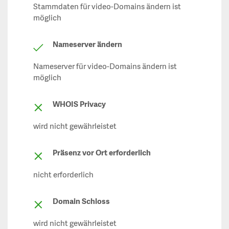
Stammdaten für video-Domains ändern ist
möglich
Nameserver ändern
Nameserver für video-Domains ändern ist
möglich
WHOIS Privacy
wird nicht gewährleistet
Präsenz vor Ort erforderlich
nicht erforderlich
Domain Schloss
wird nicht gewährleistet