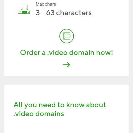
Max chars
3 - 63 characters
Order a .video domain now!
All you need to know about
.video domains