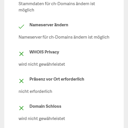
Stammdaten für ch-Domains ändern ist
möglich
Nameserver ändern
Nameserver für ch-Domains ändern ist möglich
WHOIS Privacy
wird nicht gewährleistet
Präsenz vor Ort erforderlich
nicht erforderlich
Domain Schloss
wird nicht gewährleistet