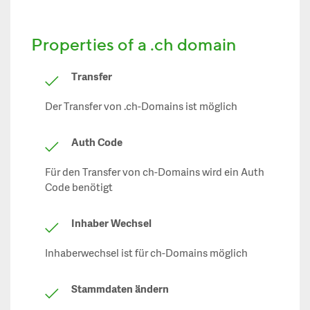
Properties of a .ch domain
Transfer
Der Transfer von .ch-Domains ist möglich
Auth Code
Für den Transfer von ch-Domains wird ein Auth
Code benötigt
Inhaber Wechsel
Inhaberwechsel ist für ch-Domains möglich
Stammdaten ändern