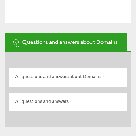
Questions and answers about Domains
All questions and answers about Domains
All questions and answers