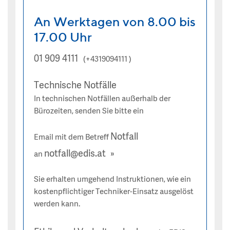
An Werktagen von 8.00 bis
17.00 Uhr
01 909 4111
(+4319094111 )
Technische Notfälle
In technischen Notfällen außerhalb der
Bürozeiten, senden Sie bitte ein
Notfall
Email mit dem Betreff
notfall@edis.at
an
Sie erhalten umgehend Instruktionen, wie ein
kostenpflichtiger Techniker-Einsatz ausgelöst
werden kann.