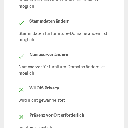
Inhaberwechsel ist für furniture-Domains
möglich
Stammdaten ändern
Stammdaten für furniture-Domains ändern ist
möglich
Nameserver ändern
Nameserver für furniture-Domains ändern ist
möglich
WHOIS Privacy
wird nicht gewährleistet
Präsenz vor Ort erforderlich
nicht erforderlich