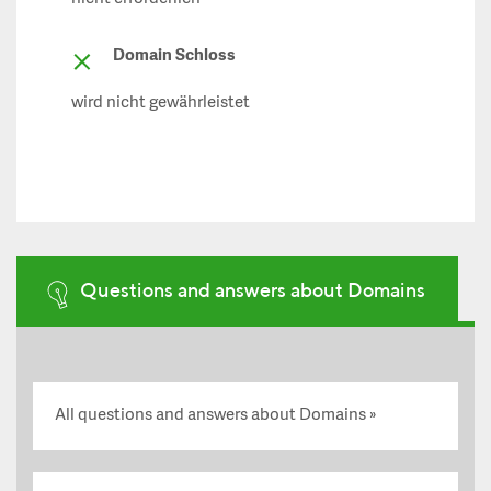
Domain Schloss
wird nicht gewährleistet
Questions and answers about Domains
All questions and answers about Domains