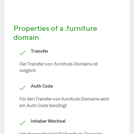
Properties of a .furniture
domain
Transfer
Der Transfer von .furniture-Domains ist
möglich
Auth Code
Für den Transfer von furniture-Domains wird
ein Auth Code benötigt
Inhaber Wechsel