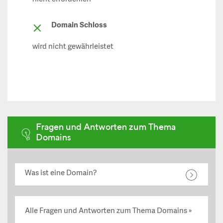
Domain Schloss
wird nicht gewährleistet
Fragen und Antworten zum Thema
Domains
Was ist eine Domain?
Alle Fragen und Antworten zum Thema Domains