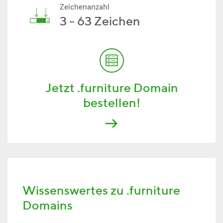
Zeichenanzahl
3 - 63 Zeichen
Jetzt .furniture Domain
bestellen!
Wissenswertes zu .furniture
Domains