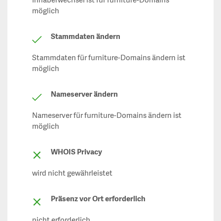
Inhaberwechsel ist für furniture-Domains
möglich
Stammdaten ändern
Stammdaten für furniture-Domains ändern ist
möglich
Nameserver ändern
Nameserver für furniture-Domains ändern ist
möglich
WHOIS Privacy
wird nicht gewährleistet
Präsenz vor Ort erforderlich
nicht erforderlich