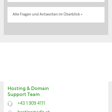
Alle Fragen und Antworten im Überblick
Hosting & Domain
Support Team
+43 1 909 4111