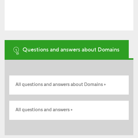
Questions and answers about Domains
All questions and answers about Domains
All questions and answers