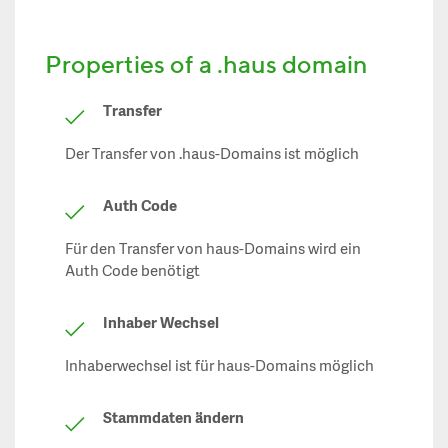
Properties of a .haus domain
Transfer
Der Transfer von .haus-Domains ist möglich
Auth Code
Für den Transfer von haus-Domains wird ein
Auth Code benötigt
Inhaber Wechsel
Inhaberwechsel ist für haus-Domains möglich
Stammdaten ändern