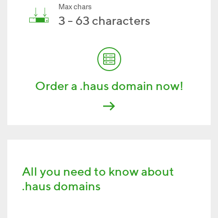
Max chars
3 - 63 characters
Order a .haus domain now!
All you need to know about
.haus domains