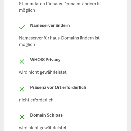
Stammdaten für haus-Domains ändern ist
möglich
Nameserver ändern
Nameserver für haus-Domains ändern ist
möglich
WHOIS Privacy
wird nicht gewährleistet
Präsenz vor Ort erforderlich
nicht erforderlich
Domain Schloss
wird nicht gewährleistet